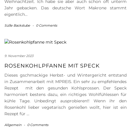
Weihnachtzeit. Ich habe sie aber auch schon oft unterm
Jahr gebacken. Das deutsche Wort Makrone stammt
eigentlich…
Süße Backstube
-
0 Comments
9. November 2023
ROSENKOHLPFANNE MIT SPECK
Dieses gschmackige Herbst- und Wintergericht entstand
in Zusammenarbeit mit MPREIS. Ein sehr zu empfehlendes
Rezept mit den gesunden Kohlsprossen. Der Speck
harmoniert bestens dazu, ein richtiges Wohlfühlessen für
kühle Tage. Unbedingt ausprobieren!! Wenn ihr den
Rosenkohl lieber vegetarisch genießen wollt, hier ist ein
Rezept für …
Allgemein
-
0 Comments