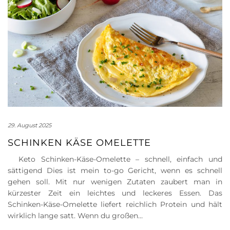
29. August 2025
SCHINKEN KÄSE OMELETTE
Keto Schinken-Käse-Omelette – schnell, einfach und
sättigend Dies ist mein to-go Gericht, wenn es schnell
gehen soll. Mit nur wenigen Zutaten zaubert man in
kürzester Zeit ein leichtes und leckeres Essen. Das
Schinken-Käse-Omelette liefert reichlich Protein und hält
wirklich lange satt. Wenn du großen…