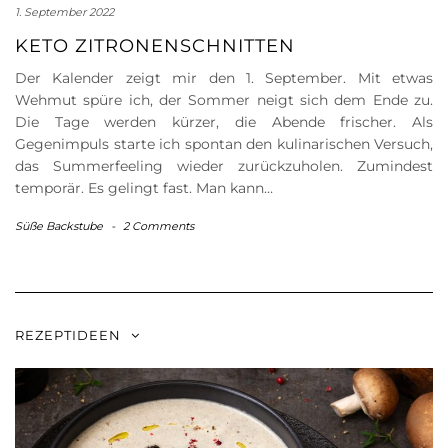
1. September 2022
KETO ZITRONENSCHNITTEN
Der Kalender zeigt mir den 1. September. Mit etwas
Wehmut spüre ich, der Sommer neigt sich dem Ende zu.
Die Tage werden kürzer, die Abende frischer. Als
Gegenimpuls starte ich spontan den kulinarischen Versuch,
das Summerfeeling wieder zurückzuholen. Zumindest
temporär. Es gelingt fast. Man kann…
Süße Backstube
-
2 Comments
REZEPTIDEEN