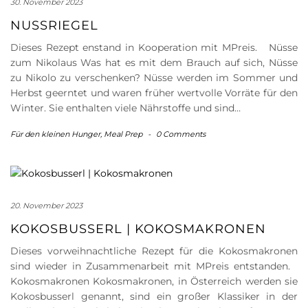
30. November 2023
NUSSRIEGEL
Dieses Rezept enstand in Kooperation mit MPreis. Nüsse
zum Nikolaus Was hat es mit dem Brauch auf sich, Nüsse
zu Nikolo zu verschenken? Nüsse werden im Sommer und
Herbst geerntet und waren früher wertvolle Vorräte für den
Winter. Sie enthalten viele Nährstoffe und sind…
Für den kleinen Hunger
,
Meal Prep
-
0 Comments
20. November 2023
KOKOSBUSSERL | KOKOSMAKRONEN
Dieses vorweihnachtliche Rezept für die Kokosmakronen
sind wieder in Zusammenarbeit mit MPreis entstanden.
Kokosmakronen Kokosmakronen, in Österreich werden sie
Kokosbusserl genannt, sind ein großer Klassiker in der