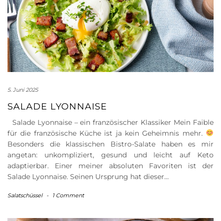
5. Juni 2025
SALADE LYONNAISE
Salade Lyonnaise – ein französischer Klassiker Mein Faible
für die französische Küche ist ja kein Geheimnis mehr.
Besonders die klassischen Bistro-Salate haben es mir
angetan: unkompliziert, gesund und leicht auf Keto
adaptierbar. Einer meiner absoluten Favoriten ist der
Salade Lyonnaise. Seinen Ursprung hat dieser…
Salatschüssel
-
1 Comment