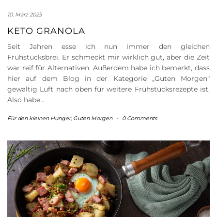
10. März 2025
KETO GRANOLA
Seit Jahren esse ich nun immer den gleichen
Frühstücksbrei. Er schmeckt mir wirklich gut, aber die Zeit
war reif für Alternativen. Außerdem habe ich bemerkt, dass
hier auf dem Blog in der Kategorie „Guten Morgen“
gewaltig Luft nach oben für weitere Frühstücksrezepte ist.
Also habe…
Für den kleinen Hunger
,
Guten Morgen
-
0 Comments