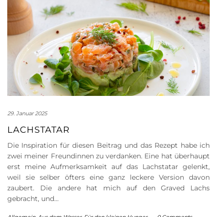
29. Januar 2025
LACHSTATAR
Die Inspiration für diesen Beitrag und das Rezept habe ich
zwei meiner Freundinnen zu verdanken. Eine hat überhaupt
erst meine Aufmerksamkeit auf das Lachstatar gelenkt,
weil sie selber öfters eine ganz leckere Version davon
zaubert. Die andere hat mich auf den Graved Lachs
gebracht, und…