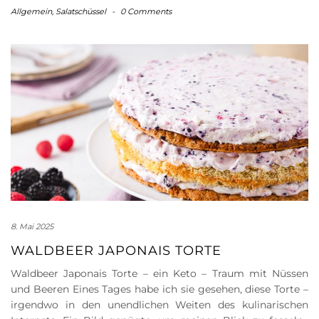
Allgemein
,
Salatschüssel
-
0 Comments
8. Mai 2025
WALDBEER JAPONAIS TORTE
Waldbeer Japonais Torte – ein Keto – Traum mit Nüssen
und Beeren Eines Tages habe ich sie gesehen, diese Torte –
irgendwo in den unendlichen Weiten des kulinarischen