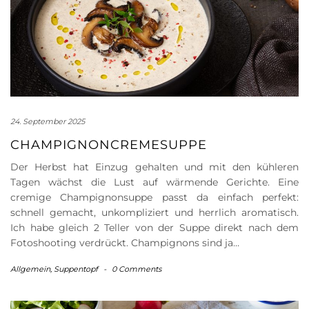
24. September 2025
CHAMPIGNONCREMESUPPE
Der Herbst hat Einzug gehalten und mit den kühleren
Tagen wächst die Lust auf wärmende Gerichte. Eine
cremige Champignonsuppe passt da einfach perfekt:
schnell gemacht, unkompliziert und herrlich aromatisch.
Ich habe gleich 2 Teller von der Suppe direkt nach dem
Fotoshooting verdrückt. Champignons sind ja…
Allgemein
,
Suppentopf
-
0 Comments