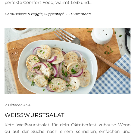
perfekte Comfort Food, wärmt Leib und…
Gemüsekiste & Veggie
,
Suppentopf
-
0 Comments
2. Oktober 2024
WEISSWURSTSALAT
Keto Weißwurstsalat für dein Oktoberfest zuhause Wenn
du auf der Suche nach einem schnellen, einfachen und