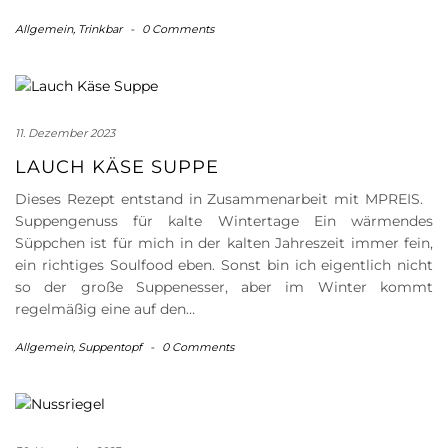
Allgemein
,
Trinkbar
-
0 Comments
11. Dezember 2023
LAUCH KÄSE SUPPE
Dieses Rezept entstand in Zusammenarbeit mit MPREIS.
Suppengenuss für kalte Wintertage Ein wärmendes
Süppchen ist für mich in der kalten Jahreszeit immer fein,
ein richtiges Soulfood eben. Sonst bin ich eigentlich nicht
so der große Suppenesser, aber im Winter kommt
regelmäßig eine auf den…
Allgemein
,
Suppentopf
-
0 Comments