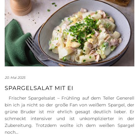
20. Mai 2025
SPARGELSALAT MIT EI
Frischer Spargelsalat – Frühling auf dem Teller Generell
bin ich ja nicht so der große Fan von weißem Spargel, der
grüne Bruder ist mir ehrlich gesagt deutlich lieber. Er
schmeckt intensiver und ist unkomplizierter in der
Zubereitung. Trotzdem wollte ich dem weißen Spargel
noch…