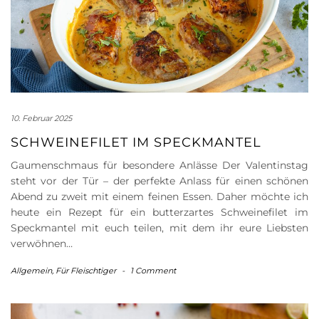
10. Februar 2025
SCHWEINEFILET IM SPECKMANTEL
Gaumenschmaus für besondere Anlässe Der Valentinstag
steht vor der Tür – der perfekte Anlass für einen schönen
Abend zu zweit mit einem feinen Essen. Daher möchte ich
heute ein Rezept für ein butterzartes Schweinefilet im
Speckmantel mit euch teilen, mit dem ihr eure Liebsten
verwöhnen…
Allgemein
,
Für Fleischtiger
-
1 Comment