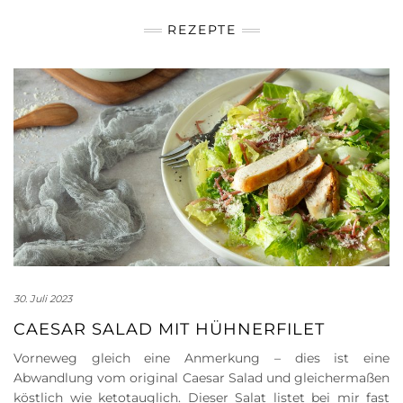
REZEPTE
30. Juli 2023
CAESAR SALAD MIT HÜHNERFILET
Vorneweg gleich eine Anmerkung – dies ist eine
Abwandlung vom original Caesar Salad und gleichermaßen
köstlich wie ketotauglich. Dieser Salat listet bei mir fast