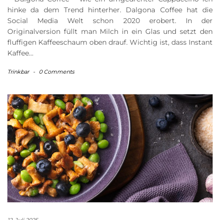
hinke da dem Trend hinterher. Dalgona Coffee hat die
Social Media Welt schon 2020 erobert. In der
Originalversion füllt man Milch in ein Glas und setzt den
fluffigen Kaffeeschaum oben drauf. Wichtig ist, dass Instant
Kaffee…
Trinkbar
-
0 Comments