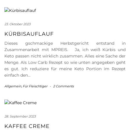
23. Oktober 2023
KÜRBISAUFLAUF
Dieses gschmackige Herbstgericht entstand in
Zusammenarbeit mit MPREIS. Ja, ich weiß Kürbis und
Keto passen nicht wirklich zusammen. Alles eine Sache der
Menge. Als Low Carb Rezept so wie unten angegeben geht
es gut. Ich reduziere für meine Keto Portion im Rezept
einfach den…
Allgemein
,
Für Fleischtiger
-
2 Comments
28. September 2023
KAFFEE CREME