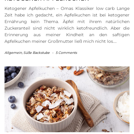
Ketogener Apfelkuchen – Omas Klassiker low carb Lange
Zeit habe ich gedacht, ein Apfelkuchen ist bei ketogener
Ernährung kein Thema. Äpfel mit ihrem natürlichen
Zuckeranteil sind nicht wirklich ketofreundlich. Aber die
Erinnerung aus meiner Kindheit an den saftigen
Apfelkuchen meiner Großmutter ließ mich nicht los….
Allgemein
,
Süße Backstube
-
5 Comments