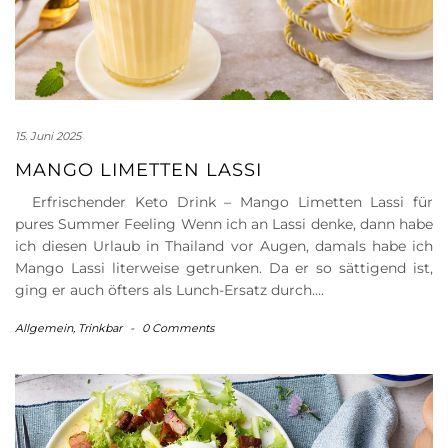
15. Juni 2025
MANGO LIMETTEN LASSI
Erfrischender Keto Drink – Mango Limetten Lassi für
pures Summer Feeling Wenn ich an Lassi denke, dann habe
ich diesen Urlaub in Thailand vor Augen, damals habe ich
Mango Lassi literweise getrunken. Da er so sättigend ist,
ging er auch öfters als Lunch-Ersatz durch….
Allgemein
,
Trinkbar
-
0 Comments