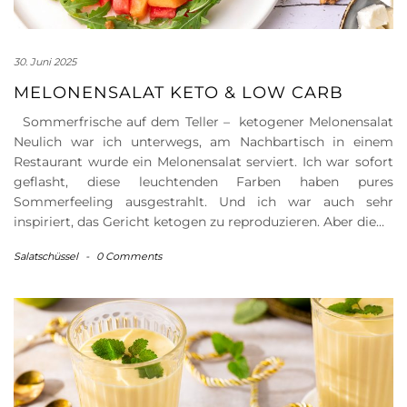
30. Juni 2025
MELONENSALAT KETO & LOW CARB
Sommerfrische auf dem Teller – ketogener Melonensalat
Neulich war ich unterwegs, am Nachbartisch in einem
Restaurant wurde ein Melonensalat serviert. Ich war sofort
geflasht, diese leuchtenden Farben haben pures
Sommerfeeling ausgestrahlt. Und ich war auch sehr
inspiriert, das Gericht ketogen zu reproduzieren. Aber die…
Salatschüssel
-
0 Comments