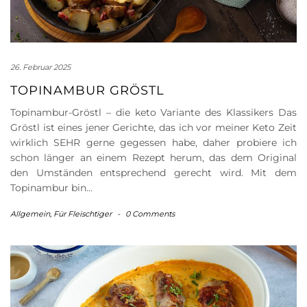
26. Februar 2025
TOPINAMBUR GRÖSTL
Topinambur-Gröstl – die keto Variante des Klassikers Das
Gröstl ist eines jener Gerichte, das ich vor meiner Keto Zeit
wirklich SEHR gerne gegessen habe, daher probiere ich
schon länger an einem Rezept herum, das dem Original
den Umständen entsprechend gerecht wird. Mit dem
Topinambur bin…
Allgemein
,
Für Fleischtiger
-
0 Comments