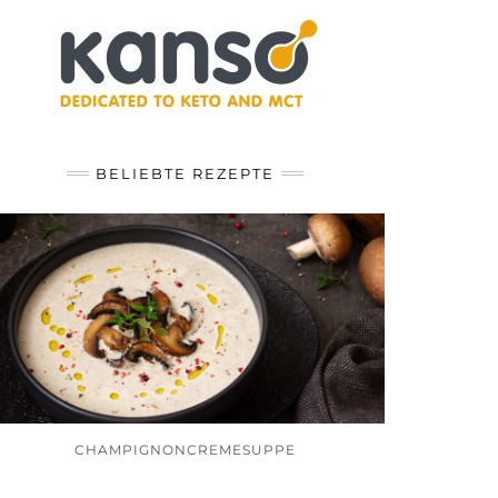
BELIEBTE REZEPTE
CHAMPIGNONCREMESUPPE