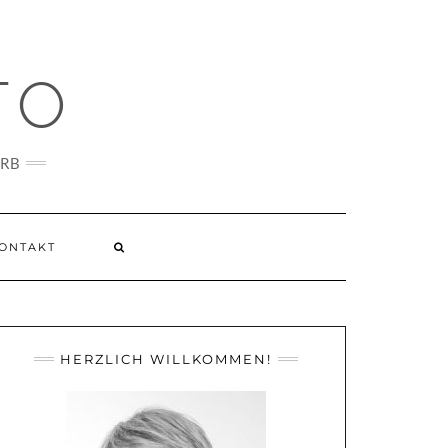
TO
ARB
ONTAKT
HERZLICH WILLKOMMEN!