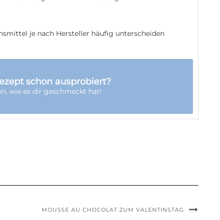
ezept schon ausprobiert?
en,
wie es dir geschmeckt hat!
MOUSSE AU CHOCOLAT ZUM VALENTINSTAG