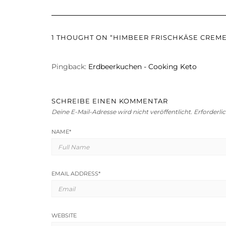
1 THOUGHT ON “HIMBEER FRISCHKÄSE CREME
Pingback:
Erdbeerkuchen - Cooking Keto
SCHREIBE EINEN KOMMENTAR
Deine E-Mail-Adresse wird nicht veröffentlicht.
Erforderli
NAME
*
EMAIL ADDRESS
*
WEBSITE