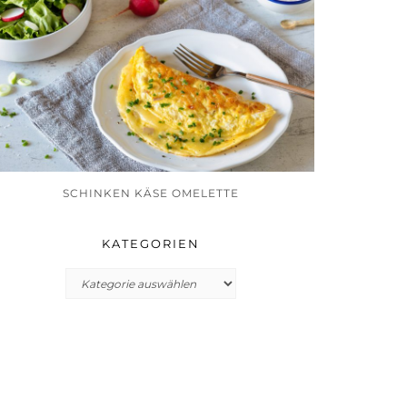
SCHINKEN KÄSE OMELETTE
KATEGORIEN
Kategorien