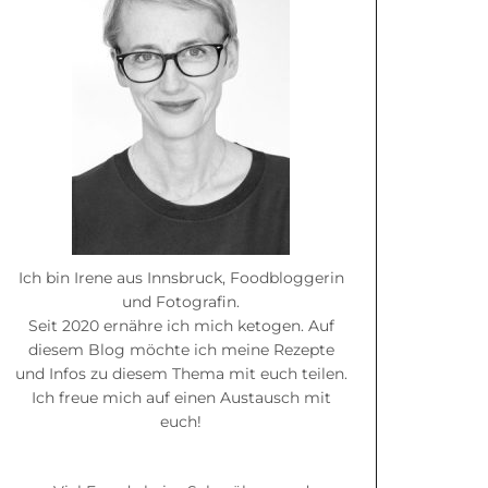
Ich bin Irene aus Innsbruck, Foodbloggerin
und Fotografin.
Seit 2020 ernähre ich mich ketogen. Auf
diesem Blog möchte ich meine Rezepte
und Infos zu diesem Thema mit euch teilen.
Ich freue mich auf einen Austausch mit
euch!