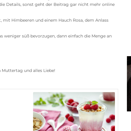
die Details, sonst geht der Beitrag gar nicht mehr online
ft, mit Himbeeren und einem Hauch Rosa, dem Anlass
s weniger süß bevorzugen, dann einfach die Menge an
Muttertag und alles Liebe!