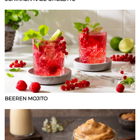
BEEREN MOJITO