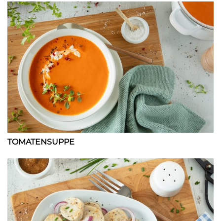
TOMATENSUPPE