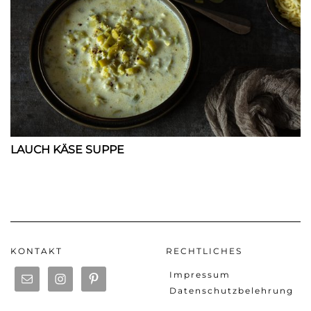
LAUCH KÄSE SUPPE
KONTAKT
RECHTLICHES
Impressum
Datenschutzbelehrung