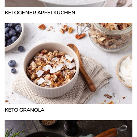
KETOGENER APFELKUCHEN
KETO GRANOLA