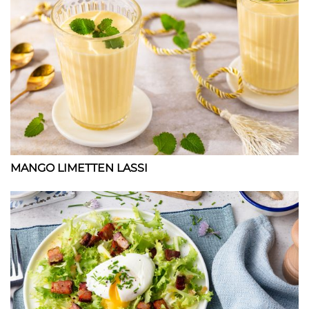
MANGO LIMETTEN LASSI