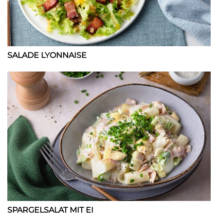
SALADE LYONNAISE
SPARGELSALAT MIT EI