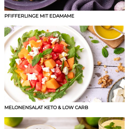
PFIFFERLINGE MIT EDAMAME
MELONENSALAT KETO & LOW CARB