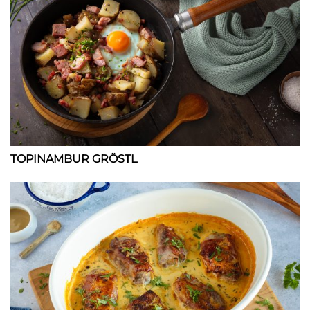
TOPINAMBUR GRÖSTL