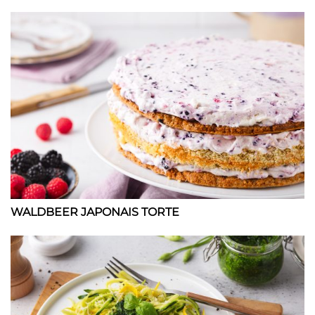
WALDBEER JAPONAIS TORTE