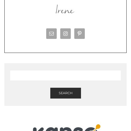
SEARCH