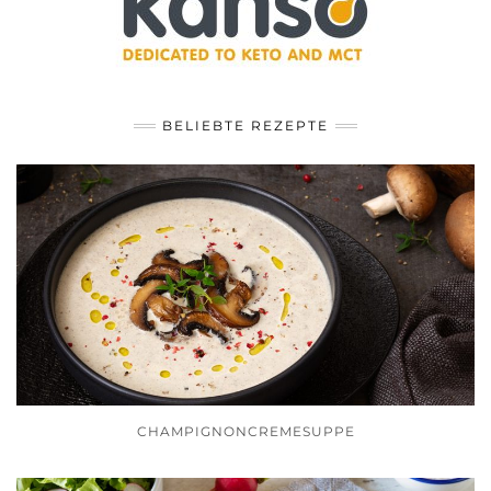
BELIEBTE REZEPTE
CHAMPIGNONCREMESUPPE