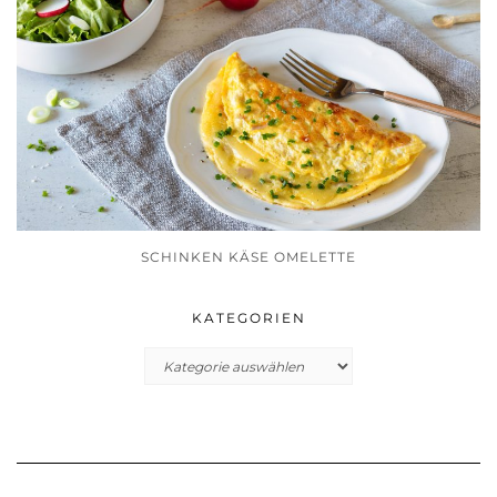
SCHINKEN KÄSE OMELETTE
KATEGORIEN
Kategorien