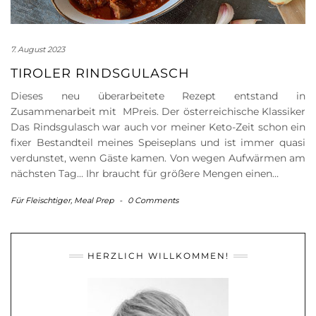
7. August 2023
TIROLER RINDSGULASCH
Dieses neu überarbeitete Rezept entstand in
Zusammenarbeit mit MPreis. Der österreichische Klassiker
Das Rindsgulasch war auch vor meiner Keto-Zeit schon ein
fixer Bestandteil meines Speiseplans und ist immer quasi
verdunstet, wenn Gäste kamen. Von wegen Aufwärmen am
nächsten Tag… Ihr braucht für größere Mengen einen…
Für Fleischtiger
,
Meal Prep
-
0 Comments
HERZLICH WILLKOMMEN!