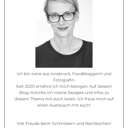
Ich bin Irene aus Innsbruck, Foodbloggerin und
Fotografin.
Seit 2020 ernähre ich mich ketogen. Auf diesem
Blog möchte ich meine Rezepte und Infos zu
diesem Thema mit euch teilen. Ich freue mich auf
einen Austausch mit euch!
Viel Freude beim Schmökern und Nachkochen!