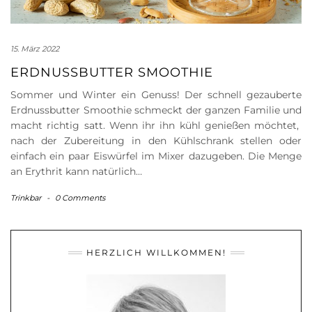
15. März 2022
ERDNUSSBUTTER SMOOTHIE
Sommer und Winter ein Genuss! Der schnell gezauberte
Erdnussbutter Smoothie schmeckt der ganzen Familie und
macht richtig satt. Wenn ihr ihn kühl genießen möchtet,
nach der Zubereitung in den Kühlschrank stellen oder
einfach ein paar Eiswürfel im Mixer dazugeben. Die Menge
an Erythrit kann natürlich…
Trinkbar
-
0 Comments
HERZLICH WILLKOMMEN!