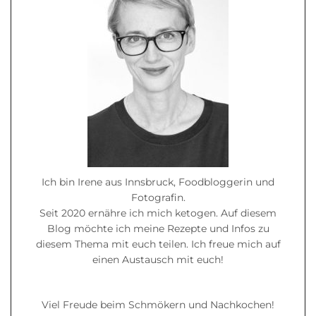
Ich bin Irene aus Innsbruck, Foodbloggerin und
Fotografin.
Seit 2020 ernähre ich mich ketogen. Auf diesem
Blog möchte ich meine Rezepte und Infos zu
diesem Thema mit euch teilen. Ich freue mich auf
einen Austausch mit euch!
Viel Freude beim Schmökern und Nachkochen!