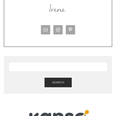
SEARCH