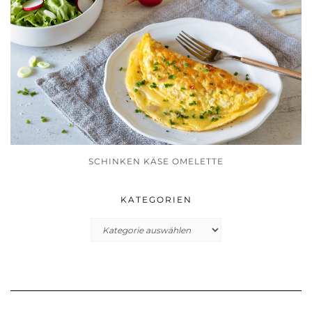
SCHINKEN KÄSE OMELETTE
KATEGORIEN
Kategorien