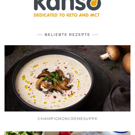
BELIEBTE REZEPTE
CHAMPIGNONCREMESUPPE