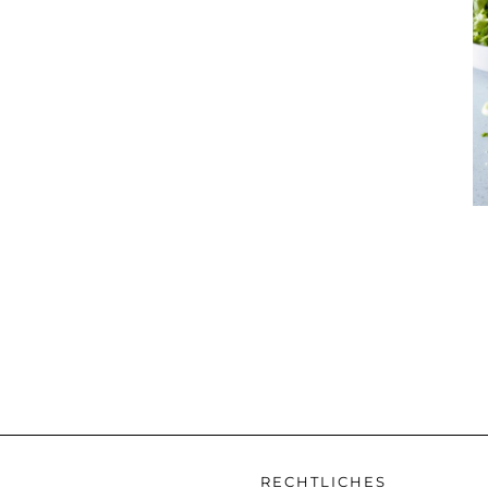
RECHTLICHES