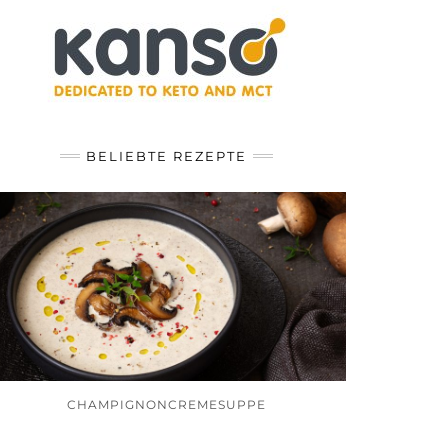
BELIEBTE REZEPTE
CHAMPIGNONCREMESUPPE