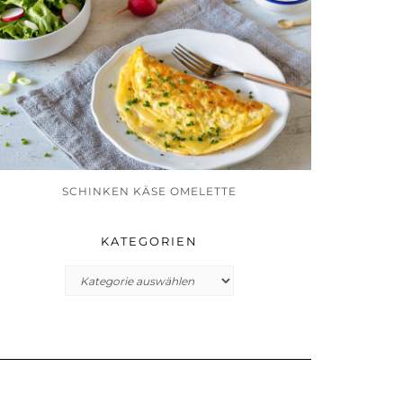
SCHINKEN KÄSE OMELETTE
KATEGORIEN
Kategorien