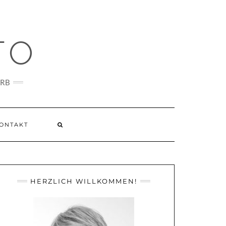
TO
ARB
ONTAKT
HERZLICH WILLKOMMEN!