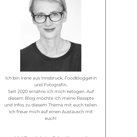
Ich bin Irene aus Innsbruck, Foodbloggerin
und Fotografin.
Seit 2020 ernähre ich mich ketogen. Auf
diesem Blog möchte ich meine Rezepte
und Infos zu diesem Thema mit euch teilen.
Ich freue mich auf einen Austausch mit
euch!