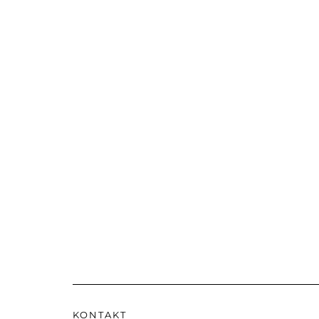
KONTAKT