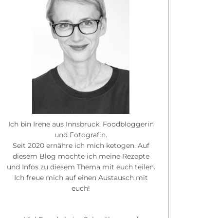
Ich bin Irene aus Innsbruck, Foodbloggerin
und Fotografin.
Seit 2020 ernähre ich mich ketogen. Auf
diesem Blog möchte ich meine Rezepte
und Infos zu diesem Thema mit euch teilen.
Ich freue mich auf einen Austausch mit
euch!