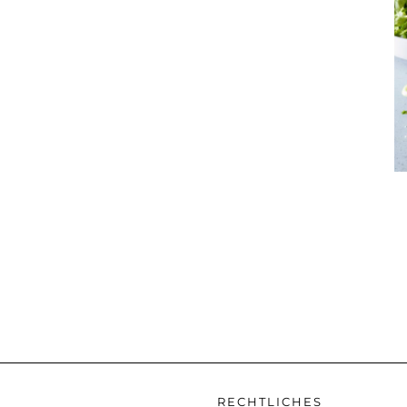
RECHTLICHES