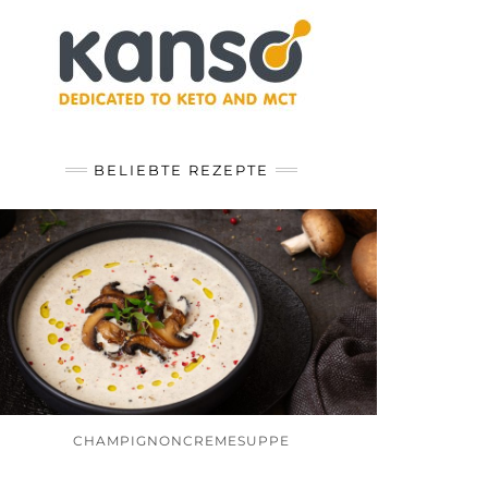
BELIEBTE REZEPTE
CHAMPIGNONCREMESUPPE