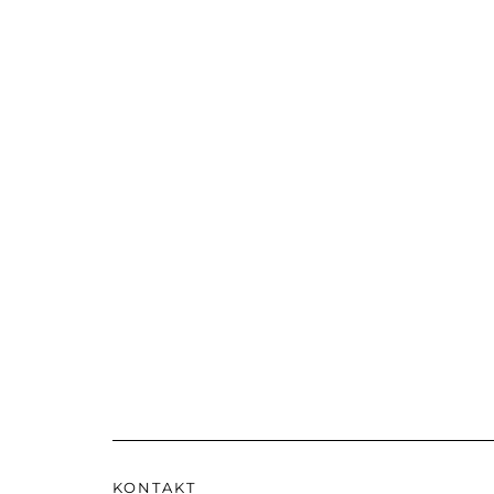
KONTAKT