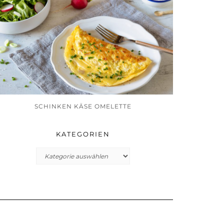
SCHINKEN KÄSE OMELETTE
KATEGORIEN
Kategorien