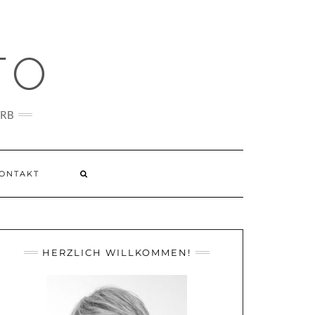
TO
ARB
ONTAKT
HERZLICH WILLKOMMEN!